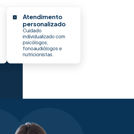
Atendimento
personalizado
Cuidado
individualizado com
psicólogos,
fonoaudiólogos e
nutricionistas.