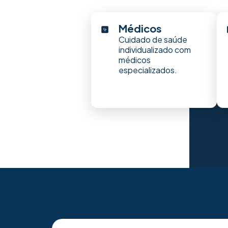
Médicos
Cuidado de saúde
individualizado com
médicos
especializados.