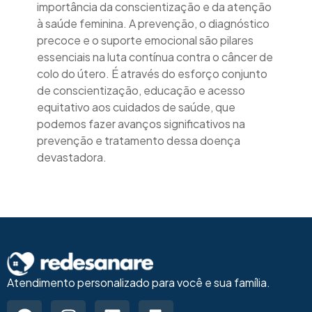
importância da conscientização e da atenção
à saúde feminina. A prevenção, o diagnóstico
precoce e o suporte emocional são pilares
essenciais na luta contínua contra o câncer de
colo do útero. É através do esforço conjunto
de conscientização, educação e acesso
equitativo aos cuidados de saúde, que
podemos fazer avanços significativos na
prevenção e tratamento dessa doença
devastadora.
Atendimento personalizado para você e sua família.