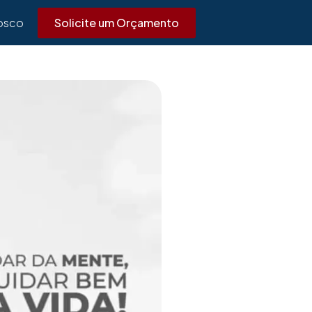
Solicite um Orçamento
osco